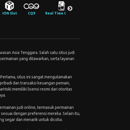
ION Slot
CQ9
Real Time Gaming
PG Slots
Worldmatch
asan Asia Tenggara. Salah satu situs judi
 permainan yang ditawarkan, serta layanan
 Pertama, situs ini sangat mengutamakan
ribadi dan transaksi keuangan pemain,
oki memiliki lisensi resmi dari otoritas
aya.
ermainan judi online, termasuk permainan
 sesuai dengan preferensi mereka. Selain itu,
g segar dan menarik untuk dicoba.