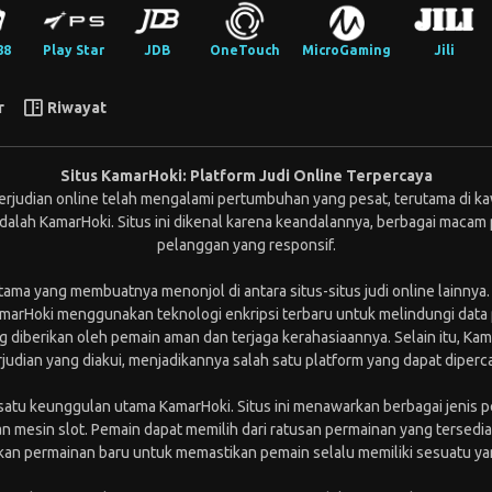
88
Play Star
JDB
OneTouch
MicroGaming
Jili
r
Riwayat
Situs KamarHoki: Platform Judi Online Terpercaya
perjudian online telah mengalami pertumbuhan yang pesat, terutama di kaw
dalah KamarHoki. Situs ini dikenal karena keandalannya, berbagai macam
pelanggan yang responsif.
ama yang membuatnya menonjol di antara situs-situs judi online lainnya.
arHoki menggunakan teknologi enkripsi terbaru untuk melindungi data p
iberikan oleh pemain aman dan terjaga kerahasiaannya. Selain itu, KamarH
judian yang diakui, menjadikannya salah satu platform yang dapat diperc
satu keunggulan utama KamarHoki. Situs ini menawarkan berbagai jenis p
an mesin slot. Pemain dapat memilih dari ratusan permainan yang tersedia
an permainan baru untuk memastikan pemain selalu memiliki sesuatu yan